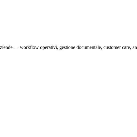
e aziende — workflow operativi, gestione documentale, customer care, an