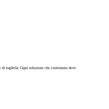
e di toglierla. Ogni soluzione che costruiamo deve