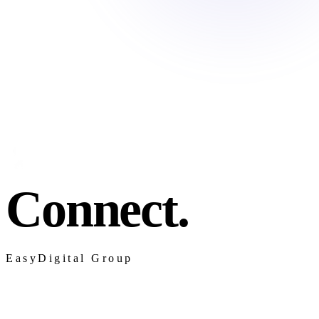
Connect.
EasyDigital Group