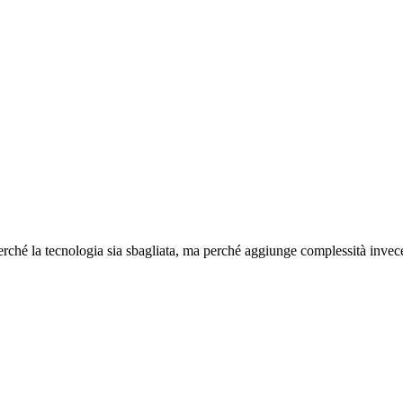
perché la tecnologia sia sbagliata, ma perché aggiunge complessità invec