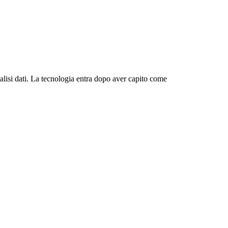
alisi dati. La tecnologia entra dopo aver capito come