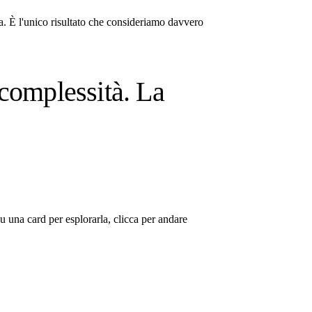
. È l'unico risultato che consideriamo davvero
complessità. La
su una card per esplorarla, clicca per andare