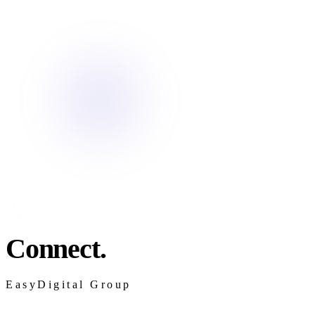
Connect.
EasyDigital Group