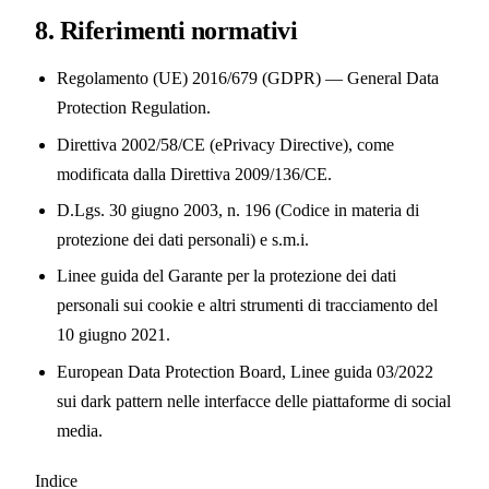
8. Riferimenti normativi
Regolamento (UE) 2016/679 (GDPR) — General Data
Protection Regulation.
Direttiva 2002/58/CE (ePrivacy Directive), come
modificata dalla Direttiva 2009/136/CE.
D.Lgs. 30 giugno 2003, n. 196 (Codice in materia di
protezione dei dati personali) e s.m.i.
Linee guida del Garante per la protezione dei dati
personali sui cookie e altri strumenti di tracciamento del
10 giugno 2021.
European Data Protection Board, Linee guida 03/2022
sui dark pattern nelle interfacce delle piattaforme di social
media.
Indice