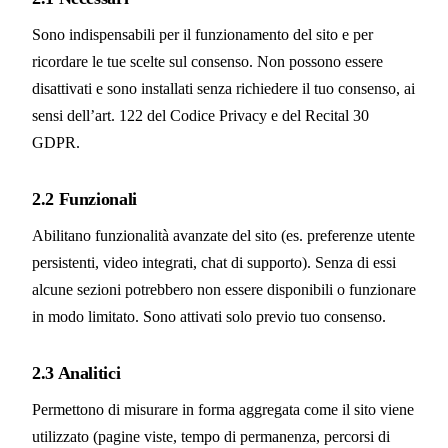
Sono indispensabili per il funzionamento del sito e per
ricordare le tue scelte sul consenso. Non possono essere
disattivati e sono installati senza richiedere il tuo consenso, ai
sensi dell’art. 122 del Codice Privacy e del Recital 30
GDPR.
2.2 Funzionali
Abilitano funzionalità avanzate del sito (es. preferenze utente
persistenti, video integrati, chat di supporto). Senza di essi
alcune sezioni potrebbero non essere disponibili o funzionare
in modo limitato. Sono attivati solo previo tuo consenso.
2.3 Analitici
Permettono di misurare in forma aggregata come il sito viene
utilizzato (pagine viste, tempo di permanenza, percorsi di