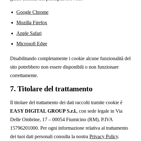
Google Chrome
Mozilla Firefox
Apple Safari
Microsoft Edge
Disabilitando completamente i cookie alcune funzionalità del
sito potrebbero non essere disponibili o non funzionare
correttamente.
7. Titolare del trattamento
Il titolare del trattamento dei dati raccolti tramite cookie è
EASY DIGITAL GROUP S.r.l.
, con sede legale in Via
Delle Ombrine, 17 – 00054 Fiumicino (RM), P.IVA
15796201000. Per ogni informazione relativa al trattamento
dei tuoi dati personali consulta la nostra
Privacy Policy
.