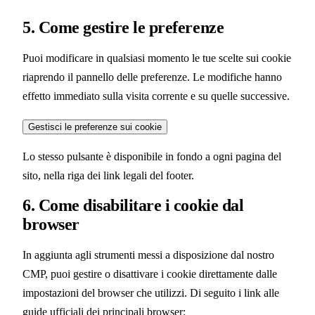
5. Come gestire le preferenze
Puoi modificare in qualsiasi momento le tue scelte sui cookie
riaprendo il pannello delle preferenze. Le modifiche hanno
effetto immediato sulla visita corrente e su quelle successive.
Gestisci le preferenze sui cookie
Lo stesso pulsante è disponibile in fondo a ogni pagina del
sito, nella riga dei link legali del footer.
6. Come disabilitare i cookie dal
browser
In aggiunta agli strumenti messi a disposizione dal nostro
CMP, puoi gestire o disattivare i cookie direttamente dalle
impostazioni del browser che utilizzi. Di seguito i link alle
guide ufficiali dei principali browser: