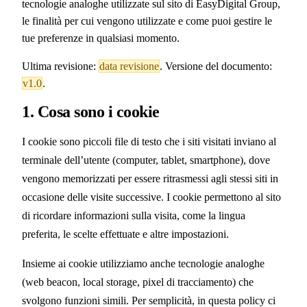
tecnologie analoghe utilizzate sul sito di EasyDigital Group,
le finalità per cui vengono utilizzate e come puoi gestire le
tue preferenze in qualsiasi momento.
Ultima revisione:
data revisione
. Versione del documento:
v1.0
.
1. Cosa sono i cookie
I cookie sono piccoli file di testo che i siti visitati inviano al
terminale dell’utente (computer, tablet, smartphone), dove
vengono memorizzati per essere ritrasmessi agli stessi siti in
occasione delle visite successive. I cookie permettono al sito
di ricordare informazioni sulla visita, come la lingua
preferita, le scelte effettuate e altre impostazioni.
Insieme ai cookie utilizziamo anche tecnologie analoghe
(web beacon, local storage, pixel di tracciamento) che
svolgono funzioni simili. Per semplicità, in questa policy ci