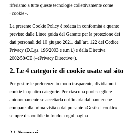
riferiamo a tutte queste tecnologie collettivamente come
«cookie».
La presente Cookie Policy è redatta in conformità a quanto
previsto dalle Linee guida del Garante per la protezione dei
dati personali del 10 giugno 2021, dall’art. 122 del Codice
Privacy (D.Lgs. 196/2003 e s.m.i.) e dalla Direttiva
2002/58/CE («ePrivacy Directive»).
2. Le 4 categorie di cookie usate sul sito
Per gestire le preferenze in modo trasparente, dividiamo i
cookie in quattro categorie. Per ciascuna puoi scegliere
autonomamente se accettarla o rifiutarla dal banner che
compare alla prima visita o dal pulsante «Gestisci cookie»
sempre disponibile in fondo a ogni pagina.
2.1 Necessari