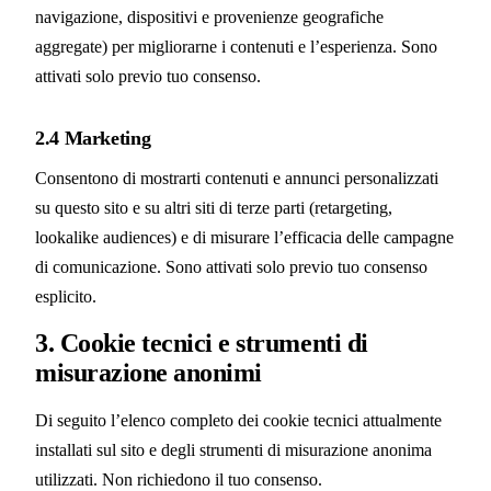
navigazione, dispositivi e provenienze geografiche
aggregate) per migliorarne i contenuti e l’esperienza. Sono
attivati solo previo tuo consenso.
2.4 Marketing
Consentono di mostrarti contenuti e annunci personalizzati
su questo sito e su altri siti di terze parti (retargeting,
lookalike audiences) e di misurare l’efficacia delle campagne
di comunicazione. Sono attivati solo previo tuo consenso
esplicito.
3. Cookie tecnici e strumenti di
misurazione anonimi
Di seguito l’elenco completo dei cookie tecnici attualmente
installati sul sito e degli strumenti di misurazione anonima
utilizzati. Non richiedono il tuo consenso.